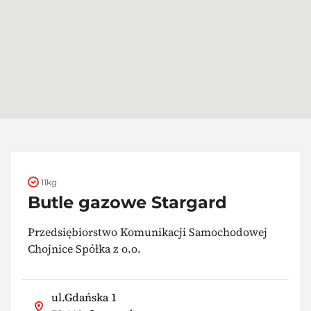
11kg
Butle gazowe Stargard
Przedsiębiorstwo Komunikacji Samochodowej
Chojnice Spółka z o.o.
ul.Gdańska 1