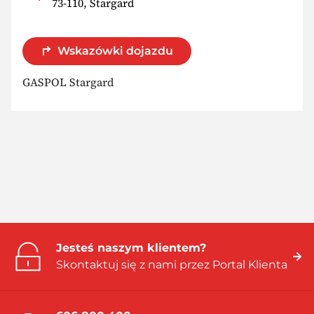
73-110, Stargard
Wskazówki dojazdu
GASPOL Stargard
Jesteś naszym klientem?
Skontaktuj się z nami przez Portal Klienta