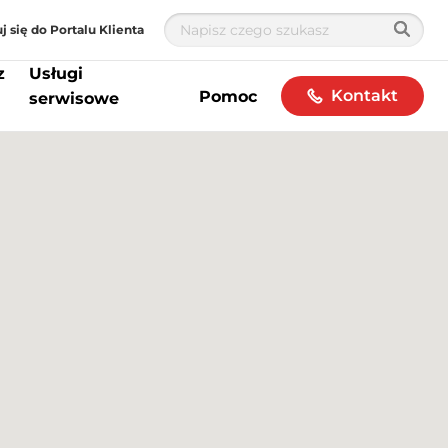
j się do Portalu Klienta
z
Usługi
Kontakt
Pomoc
serwisowe