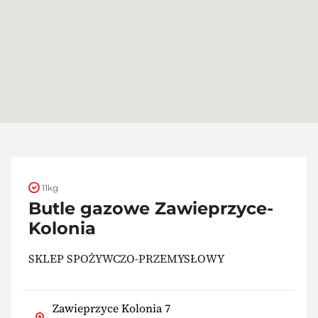
11kg
Butle gazowe Zawieprzyce-
Kolonia
SKLEP SPOŻYWCZO-PRZEMYSŁOWY
Zawieprzyce Kolonia 7