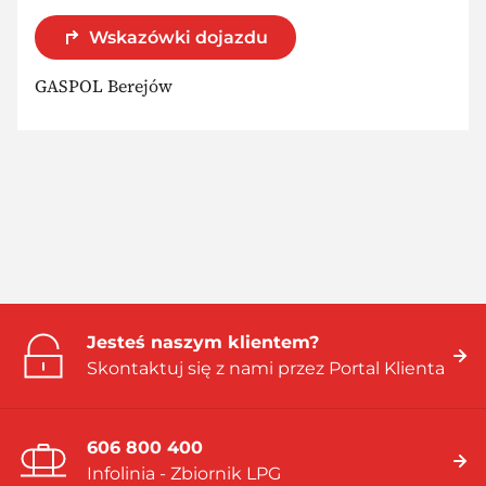
Wskazówki dojazdu
GASPOL Berejów
Jesteś naszym klientem?
Skontaktuj się z nami przez Portal Klienta
606 800 400
Infolinia - Zbiornik LPG