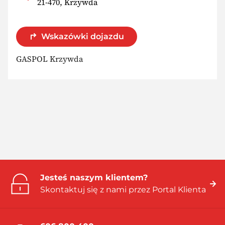
21-470, Krzywda
Wskazówki dojazdu
GASPOL Krzywda
Jesteś naszym klientem?
Skontaktuj się z nami przez Portal Klienta