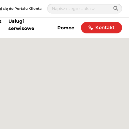
j się do Portalu Klienta
z
Usługi
Kontakt
Pomoc
serwisowe