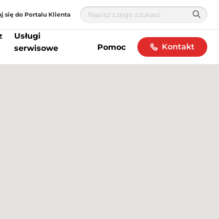
j się do Portalu Klienta
z
Usługi
Kontakt
Pomoc
serwisowe