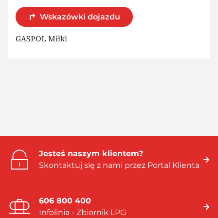
Wskazówki dojazdu
GASPOL Miłki
Jesteś naszym klientem?
Skontaktuj się z nami przez Portal Klienta
606 800 400
Infolinia - Zbiornik LPG