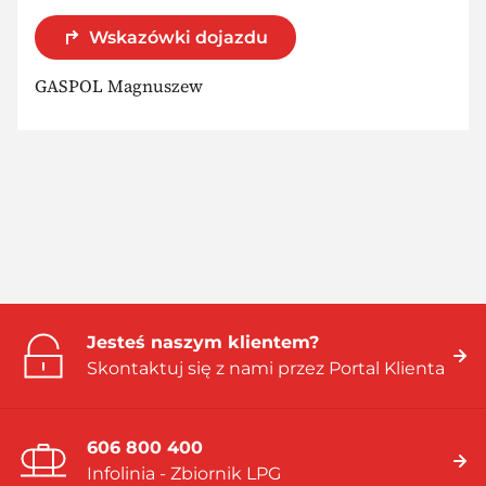
Wskazówki dojazdu
GASPOL Magnuszew
Jesteś naszym klientem?
Skontaktuj się z nami przez Portal Klienta
606 800 400
Infolinia - Zbiornik LPG