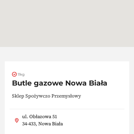
11kg
Butle gazowe Nowa Biała
Sklep Spożywczo Przemysłowy
ul. Obłazowa 51
34-433, Nowa Biała