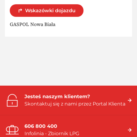
Wskazówki dojazdu
GASPOL Nowa Biała
Jesteś naszym klientem?
Skontaktuj się z nami przez Portal Klienta
606 800 400
Infolinia - Zbiornik LPG