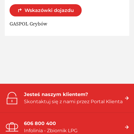
Wskazówki dojazdu
GASPOL Grybów
Jesteś naszym klientem?
Skontaktuj się z nami przez Portal Klienta
606 800 400
Infolinia - Zbiornik LPG