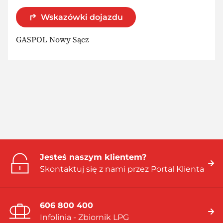
Wskazówki dojazdu
GASPOL Nowy Sącz
Jesteś naszym klientem?
Skontaktuj się z nami przez Portal Klienta
606 800 400
Infolinia - Zbiornik LPG