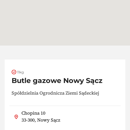
11kg
Butle gazowe Nowy Sącz
Spółdzielnia Ogrodnicza Ziemi Sądeckiej
Chopina 10
33-300, Nowy Sącz