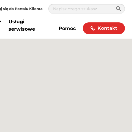
j się do Portalu Klienta
z
Usługi
Kontakt
Pomoc
serwisowe