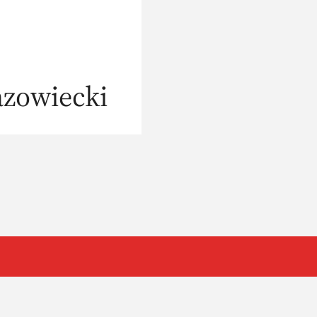
zowiecki