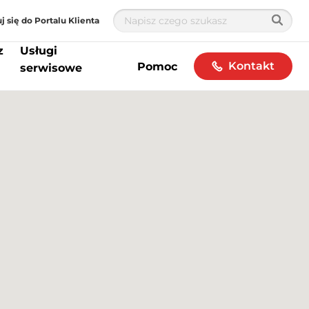
j się do Portalu Klienta
z
Usługi
Kontakt
Pomoc
serwisowe