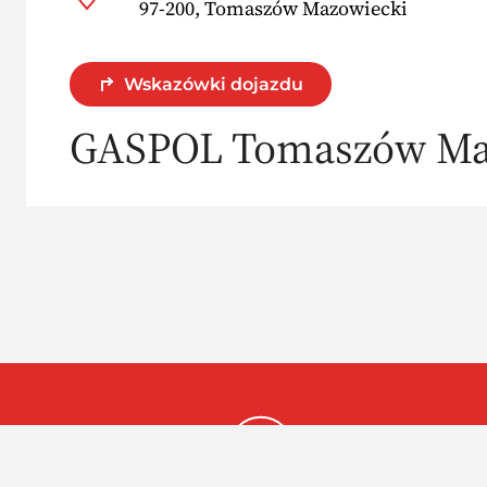
97-200, Tomaszów Mazowiecki
Wskazówki dojazdu
GASPOL Tomaszów Ma