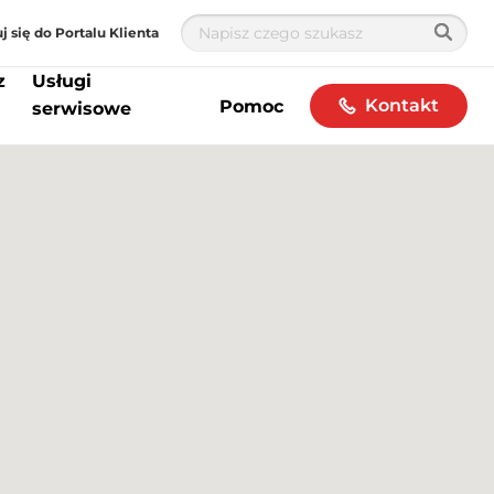
j się do Portalu Klienta
z
Usługi
Kontakt
Pomoc
serwisowe