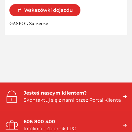
Wskazówki dojazdu
GASPOL Zarzecze
Jesteś naszym klientem?
Skontaktuj się z nami przez Portal Klienta
606 800 400
Infolinia - Zbiornik LPG