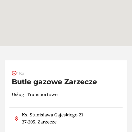
11kg
Butle gazowe Zarzecze
Usługi Transportowe
Ks. Stanisława Gajeskiego 21
37-205, Zarzecze