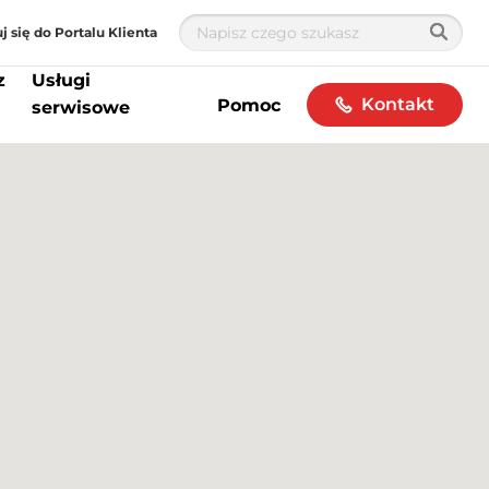
j się do Portalu Klienta
z
Usługi
Kontakt
Pomoc
serwisowe