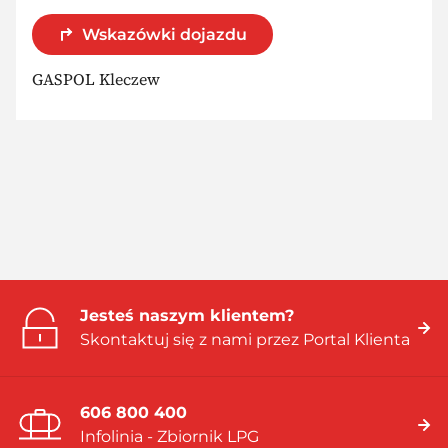
Wskazówki dojazdu
GASPOL Kleczew
Jesteś naszym klientem?
Skontaktuj się z nami przez Portal Klienta
606 800 400
Infolinia - Zbiornik LPG