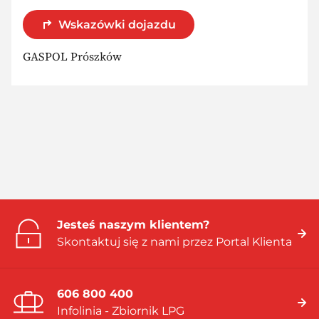
Wskazówki dojazdu
GASPOL Prószków
Jesteś naszym klientem?
Skontaktuj się z nami przez Portal Klienta
606 800 400
Infolinia - Zbiornik LPG