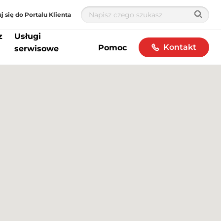
j się do Portalu Klienta
z
Usługi
Kontakt
Pomoc
serwisowe