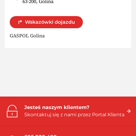
63-200, Golina
Wskazówki dojazdu
GASPOL Golina
Jesteś naszym klientem?
Skontaktuj się z nami przez Portal Klienta