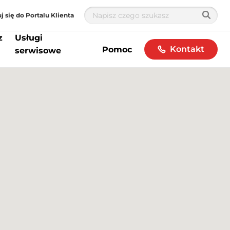
j się do Portalu Klienta
z
Usługi
Kontakt
Pomoc
serwisowe