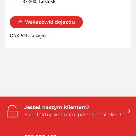
37-300, Leżajsk
Wskazówki dojazdu
GASPOL Leżajsk
Jesteś naszym klientem?
Skontaktuj się z nami przez Portal Klienta