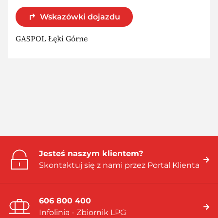
Wskazówki dojazdu
GASPOL Łęki Górne
Jesteś naszym klientem?
Skontaktuj się z nami przez Portal Klienta
606 800 400
Infolinia - Zbiornik LPG