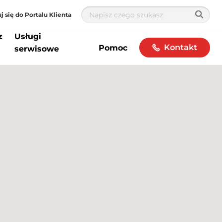
j się do Portalu Klienta
z
Usługi
Kontakt
Pomoc
serwisowe