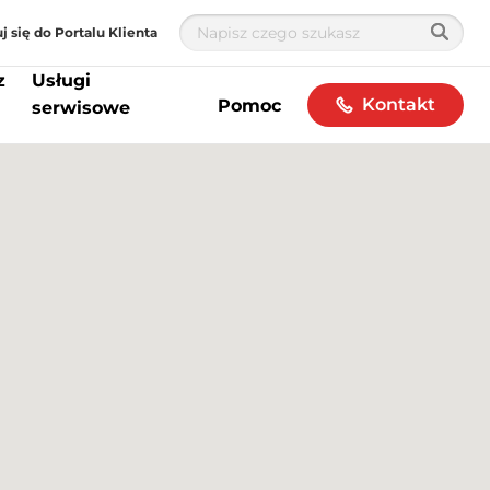
j się do Portalu Klienta
z
Usługi
Kontakt
Pomoc
serwisowe