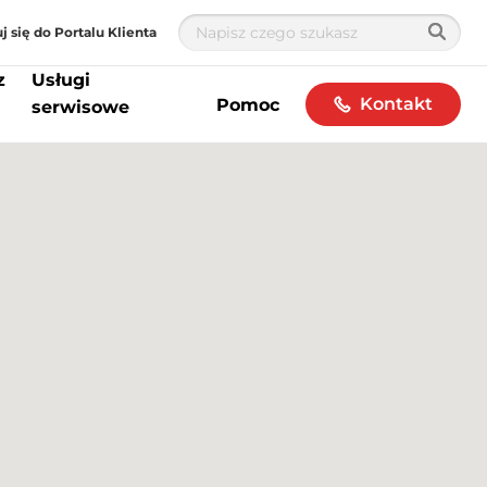
j się do Portalu Klienta
z
Usługi
Kontakt
Pomoc
serwisowe