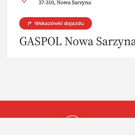
37-310, Nowa Sarzyna
Wskazówki dojazdu
GASPOL Nowa Sarzyn