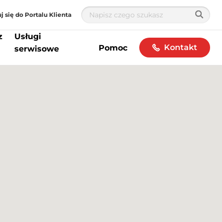
j się do Portalu Klienta
z
Usługi
Kontakt
Pomoc
serwisowe