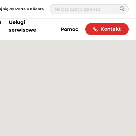
j się do Portalu Klienta
z
Usługi
Kontakt
Pomoc
serwisowe