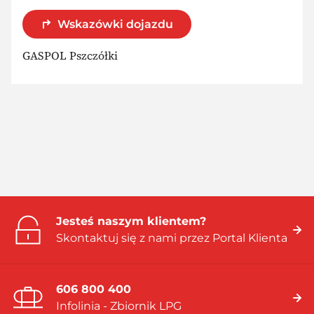
Wskazówki dojazdu
GASPOL Pszczółki
Jesteś naszym klientem?
Skontaktuj się z nami przez Portal Klienta
606 800 400
Infolinia - Zbiornik LPG