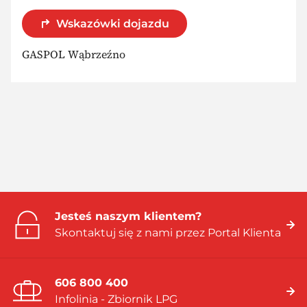
Wskazówki dojazdu
GASPOL Wąbrzeźno
Jesteś naszym klientem?
Skontaktuj się z nami przez Portal Klienta
606 800 400
Infolinia - Zbiornik LPG