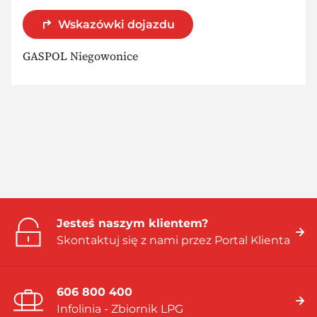
Wskazówki dojazdu
GASPOL Niegowonice
Jesteś naszym klientem?
Skontaktuj się z nami przez Portal Klienta
606 800 400
Infolinia - Zbiornik LPG