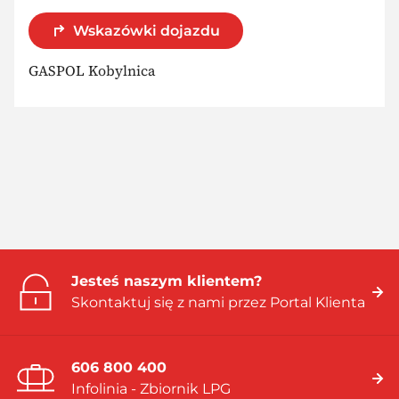
Wskazówki dojazdu
GASPOL Kobylnica
Jesteś naszym klientem?
Skontaktuj się z nami przez Portal Klienta
606 800 400
Infolinia - Zbiornik LPG