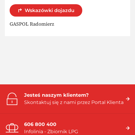
Wskazówki dojazdu
GASPOL Radomierz
Jesteś naszym klientem?
Skontaktuj się z nami przez Portal Klienta
606 800 400
Infolinia - Zbiornik LPG