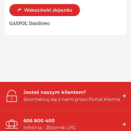
Wskazówki dojazdu
GASPOL Daniłowo
Jesteś naszym klientem?
Skontaktuj się z nami przez Portal Klienta
606 800 400
Infolinia - Zbiornik LPG