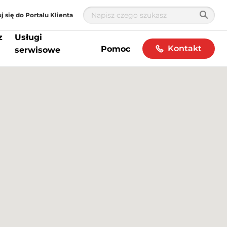
j się do Portalu Klienta
z
Usługi
Kontakt
Pomoc
serwisowe