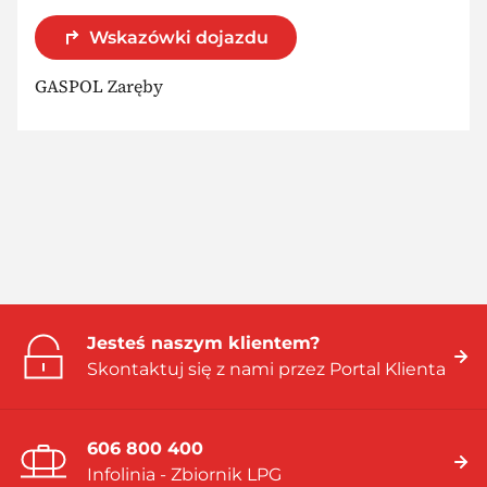
Wskazówki dojazdu
GASPOL Zaręby
Jesteś naszym klientem?
Skontaktuj się z nami przez Portal Klienta
606 800 400
Infolinia - Zbiornik LPG