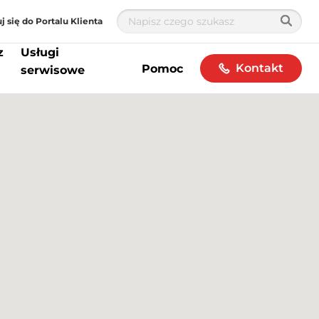
j się do Portalu Klienta
z
Usługi
Kontakt
Pomoc
serwisowe