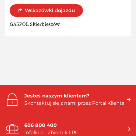
Wskazówki dojazdu
GASPOL Skierbieszów
Jesteś naszym klientem?
Skontaktuj się z nami przez Portal Klienta
606 800 400
Infolinia - Zbiornik LPG