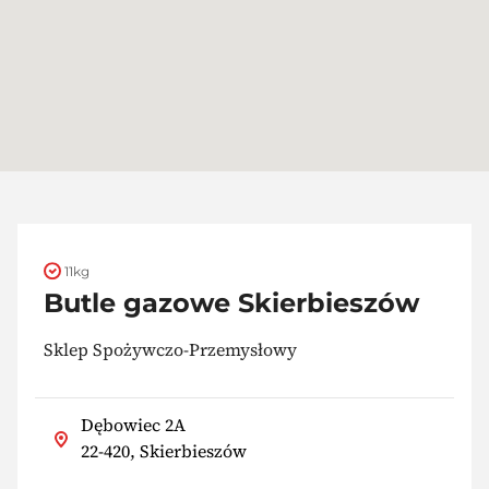
11kg
Butle gazowe Skierbieszów
Sklep Spożywczo-Przemysłowy
Dębowiec 2A
22-420, Skierbieszów