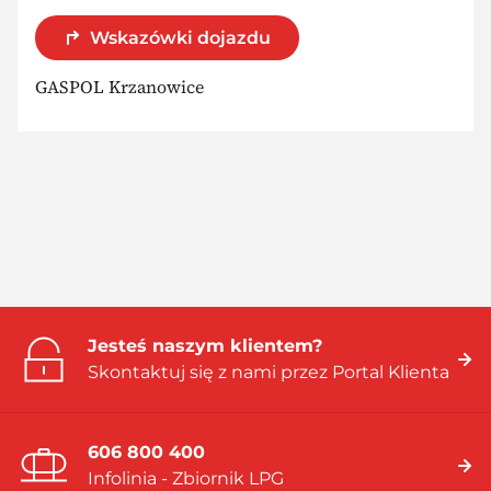
Wskazówki dojazdu
GASPOL Krzanowice
Jesteś naszym klientem?
Skontaktuj się z nami przez Portal Klienta
606 800 400
Infolinia - Zbiornik LPG